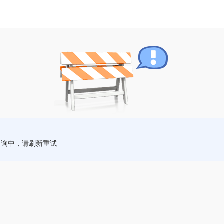
查询中，请刷新重试