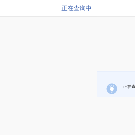
正在查询中
正在