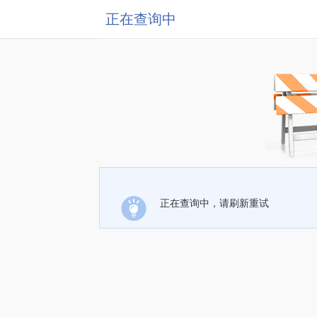
正在查询中
正在查询中，请刷新重试