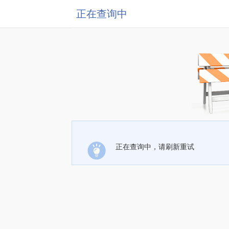
正在查询中
正在查询中，请刷新重试