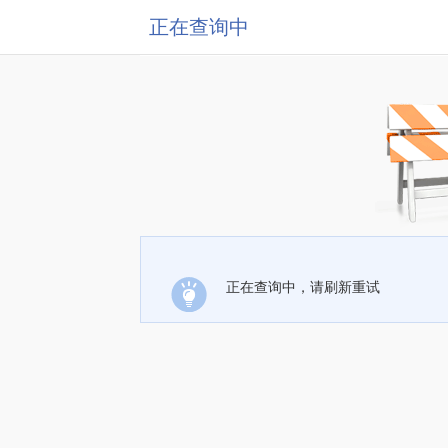
正在查询中
正在查询中，请刷新重试