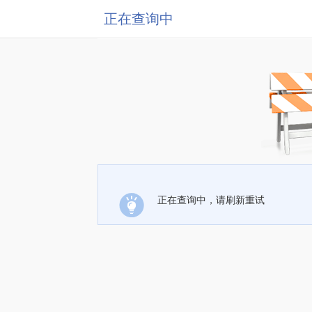
正在查询中
正在查询中，请刷新重试