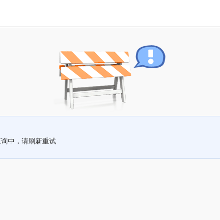
查询中，请刷新重试