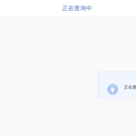
正在查询中
正在